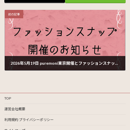
前の記事
2026年5月19日 puremoni東京開催とファッションスナップのお知らせ
2026年5月18日
TOP
運営会社概要
利用規約 プライバシーポリシー