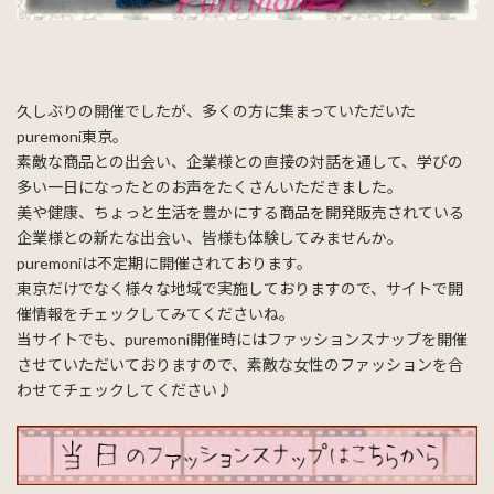
久しぶりの開催でしたが、多くの方に集まっていただいた
puremoni東京。
素敵な商品との出会い、企業様との直接の対話を通して、学びの
多い一日になったとのお声をたくさんいただきました。
美や健康、ちょっと生活を豊かにする商品を開発販売されている
企業様との新たな出会い、皆様も体験してみませんか。
puremoniは不定期に開催されております。
東京だけでなく様々な地域で実施しておりますので、サイトで開
催情報をチェックしてみてくださいね。
当サイトでも、puremoni開催時にはファッションスナップを開催
させていただいておりますので、素敵な女性のファッションを合
わせてチェックしてください♪