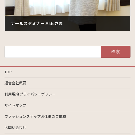
ナールスセミナー Akieさま
2015年9月2日
検
索:
TOP
運営会社概要
利用規約 プライバシーポリシー
サイトマップ
ファッションスナップお仕事のご依頼
お問い合わせ