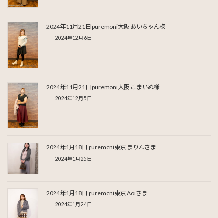
2024年11月21日 puremoni大阪 あいちゃん様
2024年12月6日
2024年11月21日 puremoni大阪 こまいぬ様
2024年12月5日
2024年1月18日 puremoni東京 まりんさま
2024年1月25日
2024年1月18日 puremoni東京 Aoiさま
2024年1月24日