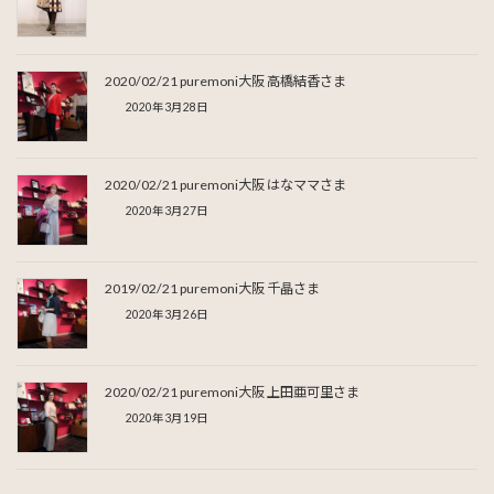
2020/02/21 puremoni大阪 高橋結香さま
2020年3月28日
2020/02/21 puremoni大阪 はなママさま
2020年3月27日
2019/02/21 puremoni大阪 千晶さま
2020年3月26日
2020/02/21 puremoni大阪 上田亜可里さま
2020年3月19日