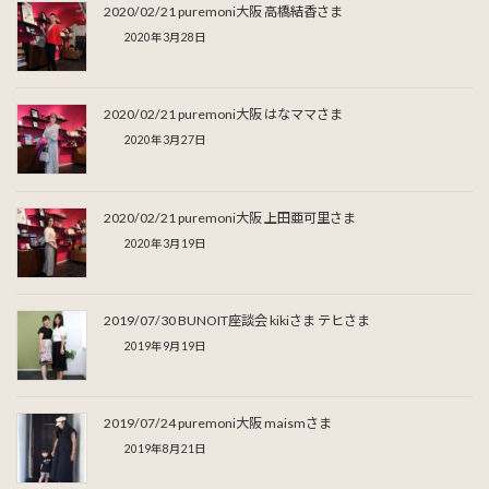
2020/02/21 puremoni大阪 高橋結香さま
2020年3月28日
2020/02/21 puremoni大阪 はなママさま
2020年3月27日
2020/02/21 puremoni大阪 上田亜可里さま
2020年3月19日
2019/07/30 BUNOIT座談会 kikiさま テヒさま
2019年9月19日
2019/07/24 puremoni大阪 maismさま
2019年8月21日