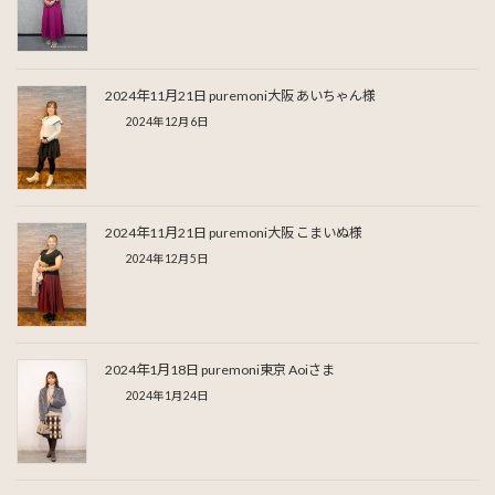
2024年11月21日 puremoni大阪 あいちゃん様
2024年12月6日
2024年11月21日 puremoni大阪 こまいぬ様
2024年12月5日
2024年1月18日 puremoni東京 Aoiさま
2024年1月24日