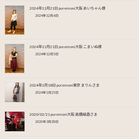
2024年11月21日 puremoni大阪 あいちゃん様
2024年12月6日
2024年11月21日 puremoni大阪 こまいぬ様
2024年12月5日
2024年1月18日 puremoni東京 まりんさま
2024年1月25日
2020/02/21 puremoni大阪 高橋結香さま
2020年3月28日