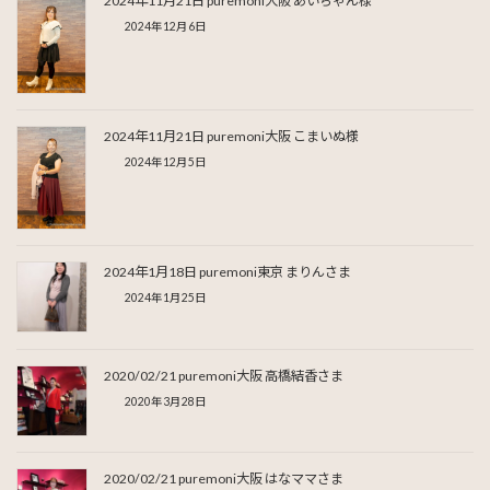
2024年11月21日 puremoni大阪 あいちゃん様
2024年12月6日
2024年11月21日 puremoni大阪 こまいぬ様
2024年12月5日
2024年1月18日 puremoni東京 まりんさま
2024年1月25日
2020/02/21 puremoni大阪 高橋結香さま
2020年3月28日
2020/02/21 puremoni大阪 はなママさま