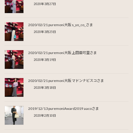
2020年3月27日
2020/02/21 puremoni大阪 s_yo_co_さま
2020年3月25日
2020/02/21 puremoni大阪 上田亜可里さま
2020年3月19日
2020/02/21 puremoni大阪 マドンナビスコさま
2020年3月18日
2019/12/13 puremoniAward2019 aacoさま
2020年2月10日