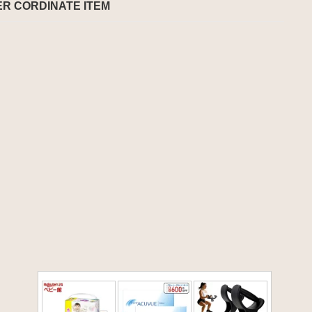
ER CORDINATE ITEM