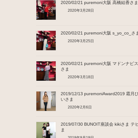
2020/02/21 puremoni大阪 高橋結香さ
2020年3月28日
2020/02/21 puremoni大阪 s_yo_co_さ
2020年3月25日
2020/02/21 puremoni大阪 マドンナビ
さま
2020年3月18日
2019/12/13 puremoniAward2019 霜
いさま
2020年2月6日
2019/07/30 BUNOIT座談会 kikiさま 
ま
2019年9月19日