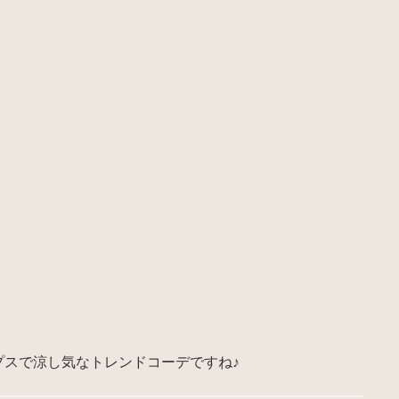
プスで涼し気なトレンドコーデですね♪