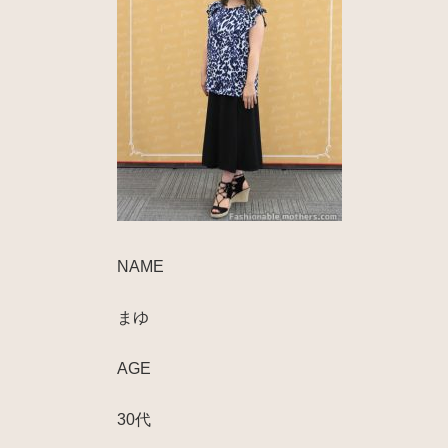
NAME
まゆ
AGE
30代