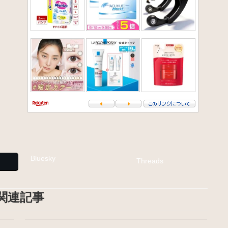
Bluesky
Threads
関連記事