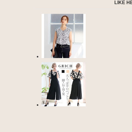
LIKE H