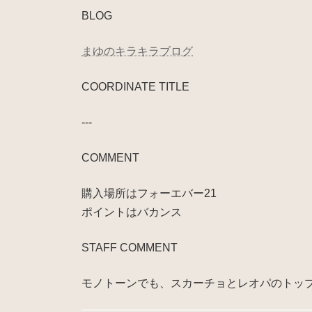
BLOG
まゆのキラキラブログ
COORDINATE TITLE
---
COMMENT
購入場所はフォーエバー21
ポイントはバカンス
STAFF COMMENT
モノトーンでも、スカーチョとレオパのトッ