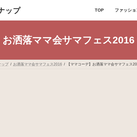
ナップ
TOP
ファッショ
お洒落ママ会サマフェス2016
ナップ
お洒落ママ会サマフェス2016
【ママコーデ】お洒落ママ会サマフェス201