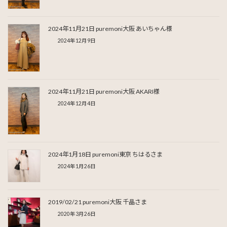
2024年11月21日 puremoni大阪 あいちゃん様
2024年12月9日
2024年11月21日 puremoni大阪 AKARI様
2024年12月4日
2024年1月18日 puremoni東京 ちはるさま
2024年1月26日
2019/02/21 puremoni大阪 千晶さま
2020年3月26日