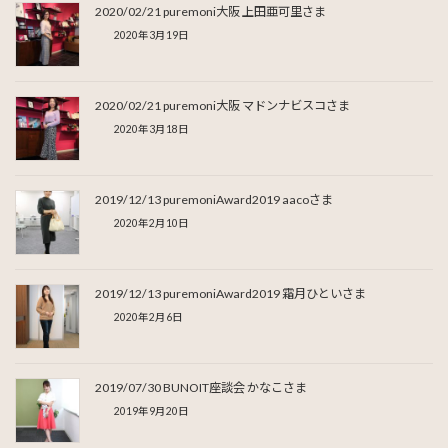
2020/02/21 puremoni大阪 上田亜可里さま
2020年3月19日
2020/02/21 puremoni大阪 マドンナビスコさま
2020年3月18日
2019/12/13 puremoniAward2019 aacoさま
2020年2月10日
2019/12/13 puremoniAward2019 霜月ひといさま
2020年2月6日
2019/07/30 BUNOIT座談会 かなこさま
2019年9月20日