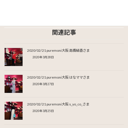
Facebook
X
Bluesky
Threads
LINE
関連記事
2020/02/21 puremoni大阪 高橋結香さま
2020年3月28日
2020/02/21 puremoni大阪 はなママさま
2020年3月27日
2020/02/21 puremoni大阪 s_yo_co_さま
2020年3月25日