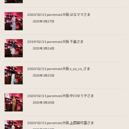
2020/02/21 puremoni大阪 はなママさま
2020年3月27日
2019/02/21 puremoni大阪 千晶さま
2020年3月26日
2020/02/21 puremoni大阪 s_yo_co_さま
2020年3月25日
2020/02/21 puremoni大阪 中川ゆう子さま
2020年3月20日
2020/02/21 puremoni大阪 上田亜可里さま