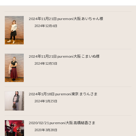
2024年11月21日 puremoni大阪 あいちゃん様
2024年12月6日
2024年11月21日 puremoni大阪 こまいぬ様
2024年12月5日
2024年1月18日 puremoni東京 まりんさま
2024年1月25日
2020/02/21 puremoni大阪 高橋結香さま
2020年3月28日