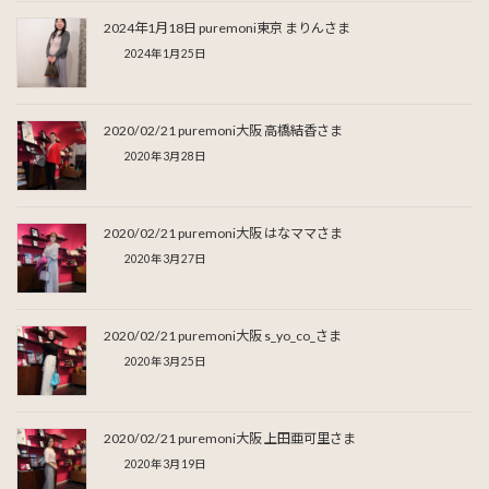
2024年1月18日 puremoni東京 まりんさま
2024年1月25日
2020/02/21 puremoni大阪 高橋結香さま
2020年3月28日
2020/02/21 puremoni大阪 はなママさま
2020年3月27日
2020/02/21 puremoni大阪 s_yo_co_さま
2020年3月25日
2020/02/21 puremoni大阪 上田亜可里さま
2020年3月19日