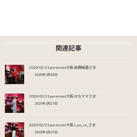
Facebook
X
Bluesky
Threads
LINE
関連記事
2020/02/21 puremoni大阪 高橋結香さま
2020年3月28日
2020/02/21 puremoni大阪 はなママさま
2020年3月27日
2020/02/21 puremoni大阪 s_yo_co_さま
2020年3月25日