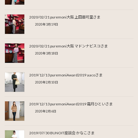
2020/02/21 puremoni大阪 上田亜可里さま
2020年3月19日
2020/02/21 puremoni大阪 マドンナビスコさま
2020年3月18日
2019/12/13 puremoniAward2019 aacoさま
2020年2月10日
2019/12/13 puremoniAward2019 霜月ひといさま
2020年2月6日
2019/07/30 BUNOIT座談会 かなこさま