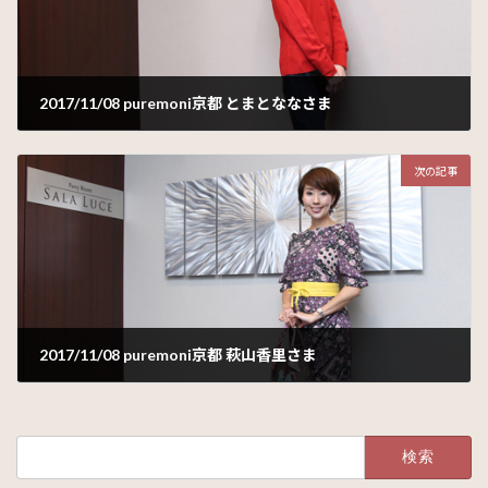
2017/11/08 puremoni京都 とまとななさま
2017年11月20日
次の記事
2017/11/08 puremoni京都 萩山香里さま
2017年11月22日
検
索: