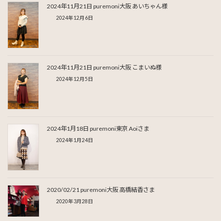
2024年11月21日 puremoni大阪 あいちゃん様
2024年12月6日
2024年11月21日 puremoni大阪 こまいぬ様
2024年12月5日
2024年1月18日 puremoni東京 Aoiさま
2024年1月24日
2020/02/21 puremoni大阪 高橋結香さま
2020年3月28日