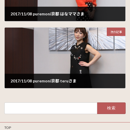
2017/11/08 puremoni京都 はなママさま
2017年11月24日
次の記事
2017/11/08 puremoni京都 teruさま
2017年11月28日
検
索:
TOP