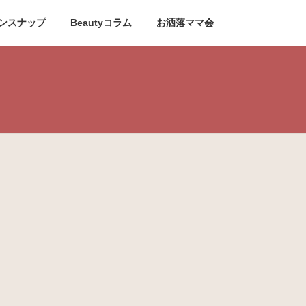
ンスナップ
Beautyコラム
お洒落ママ会