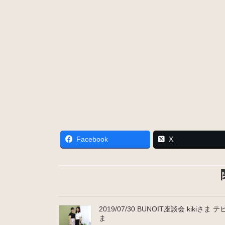
Facebook
X
2019/07/30 BUNOIT座談会 kikiさま 
ま