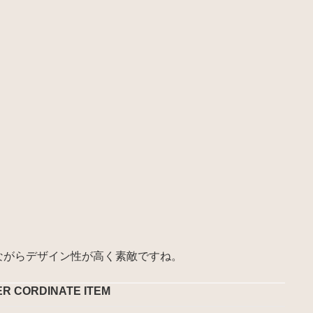
ながらデザイン性が高く素敵ですね。
ER CORDINATE ITEM