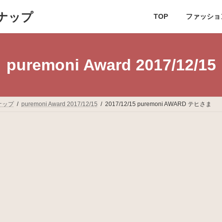
ナップ
TOP
ファッショ
puremoni Award 2017/12/15
ナップ
puremoni Award 2017/12/15
2017/12/15 puremoni AWARD テヒさま