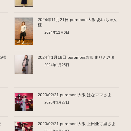
2024年11月21日 puremoni大阪 あいちゃん
様
2024年12月6日
いぬ様
2024年1月18日 puremoni東京 まりんさま
2024年1月25日
ま
2020/02/21 puremoni大阪 はなママさま
2020年3月27日
ま
2020/02/21 puremoni大阪 上田亜可里さま