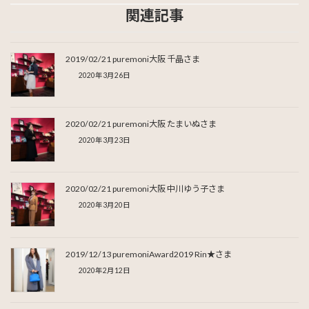
関連記事
2019/02/21 puremoni大阪 千晶さま
2020年3月26日
2020/02/21 puremoni大阪 たまいぬさま
2020年3月23日
2020/02/21 puremoni大阪 中川ゆう子さま
2020年3月20日
2019/12/13 puremoniAward2019 Rin★さま
2020年2月12日