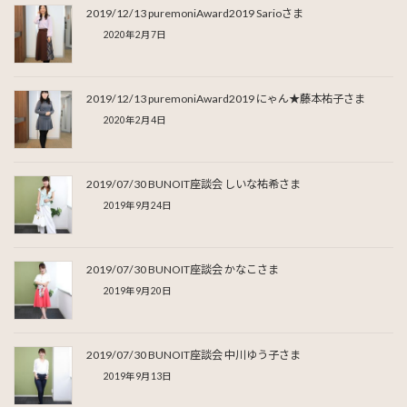
2019/12/13 puremoniAward2019 Sarioさま
2020年2月7日
2019/12/13 puremoniAward2019 にゃん★藤本祐子さま
2020年2月4日
2019/07/30 BUNOIT座談会 しいな祐希さま
2019年9月24日
2019/07/30 BUNOIT座談会 かなこさま
2019年9月20日
2019/07/30 BUNOIT座談会 中川ゆう子さま
2019年9月13日