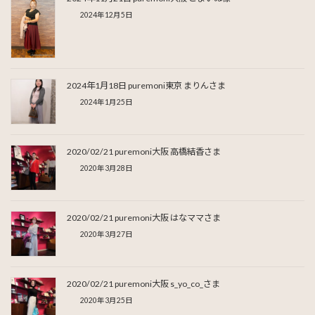
2024年12月5日
2024年1月18日 puremoni東京 まりんさま
2024年1月25日
2020/02/21 puremoni大阪 高橋結香さま
2020年3月28日
2020/02/21 puremoni大阪 はなママさま
2020年3月27日
2020/02/21 puremoni大阪 s_yo_co_さま
2020年3月25日