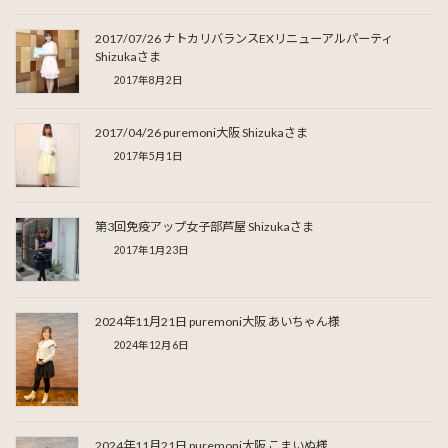
2017/07/26 ナトカリバランスEXリニューアルパーティ
Shizukaさま
2017年8月2日
2017/04/26 puremoni大阪 Shizukaさま
2017年5月1日
第3回免疫アップ女子部芦屋 Shizukaさま
2017年1月23日
2024年11月21日 puremoni大阪 あいちゃん様
2024年12月6日
2024年11月21日 puremoni大阪 こまいぬ様