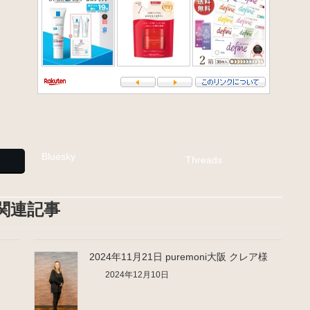
Bluesky
Threads
関連記事
2024年11月21日 puremoni大阪 クレア様
2024年12月10日