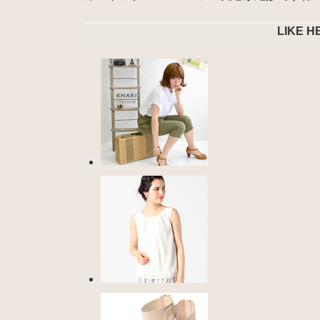
LIKE H