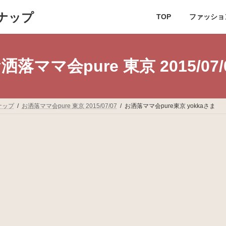
ナップ
TOP
ファッショ
洒落ママ会pure 東京 2015/07/
ナップ
お洒落ママ会pure 東京 2015/07/07
お洒落ママ会pure東京 yokkaさま