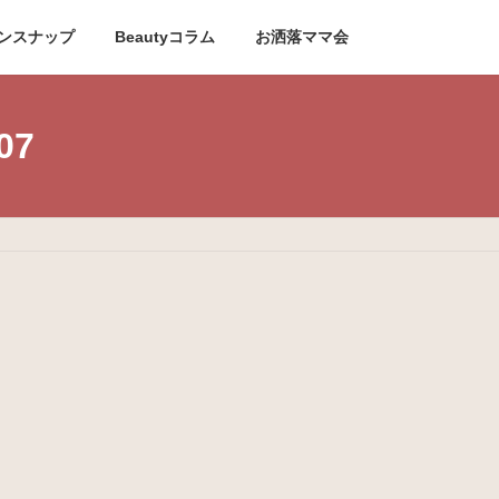
ンスナップ
Beautyコラム
お洒落ママ会
07