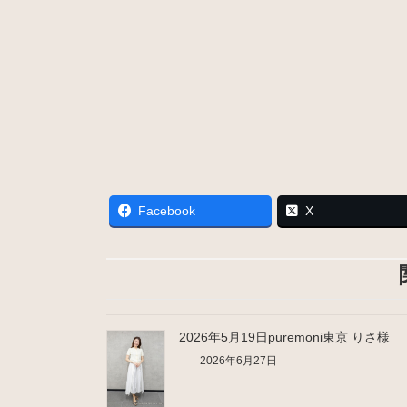
Facebook
X
2026年5月19日puremoni東京 りさ様
2026年6月27日