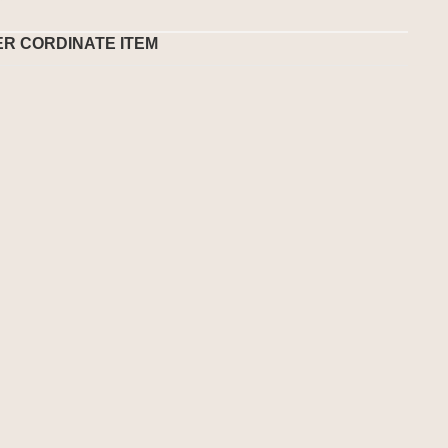
ER CORDINATE ITEM