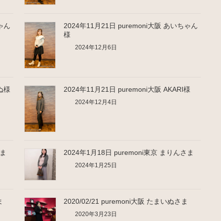
ちゃん
2024年11月21日 puremoni大阪 あいちゃん
様
2024年12月6日
いぬ様
2024年11月21日 puremoni大阪 AKARI様
2024年12月4日
さま
2024年1月18日 puremoni東京 まりんさま
2024年1月25日
ま
2020/02/21 puremoni大阪 たまいぬさま
2020年3月23日