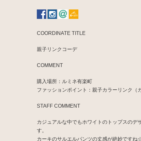
COORDINATE TITLE
親子リンクコーデ
COMMENT
購入場所：ルミネ有楽町
ファッションポイント：親子カラーリンク（
STAFF COMMENT
カジュアルな中でもホワイトのトップスのデ
す。
カーキのサルエルパンツの丈感が絶妙ですね