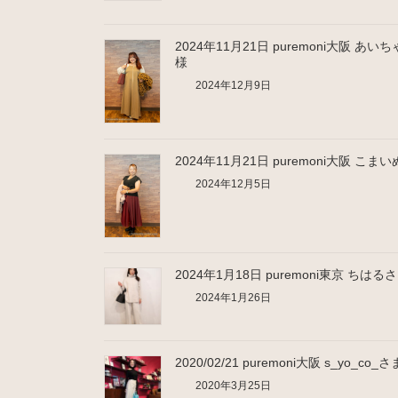
2024年11月21日 puremoni大阪 あい
様
2024年12月9日
2024年11月21日 puremoni大阪 こま
2024年12月5日
2024年1月18日 puremoni東京 ちはる
2024年1月26日
2020/02/21 puremoni大阪 s_yo_co_さ
2020年3月25日