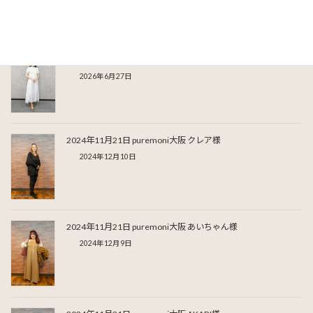
関連記事
2026年5月19日puremoni東京 りさ様
2026年6月27日
2024年11月21日 puremoni大阪 クレア様
2024年12月10日
2024年11月21日 puremoni大阪 あいちゃん様
2024年12月9日