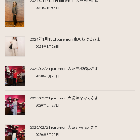
2024年11月21日 puremoni大阪 AKARI様
2024年12月4日
2024年1月18日 puremoni東京 ちはるさま
2024年1月26日
2020/02/21 puremoni大阪 高橋結香さま
2020年3月28日
2020/02/21 puremoni大阪 はなママさま
2020年3月27日
2020/02/21 puremoni大阪 s_yo_co_さま
2020年3月25日