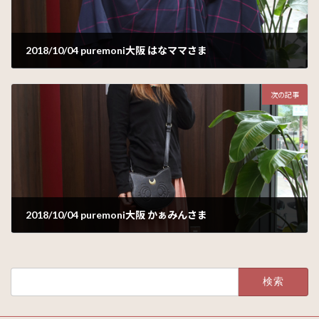
2018/10/04 puremoni大阪 はなママさま
2018年10月26日
次の記事
2018/10/04 puremoni大阪 かぁみんさま
2018年10月30日
検
索: