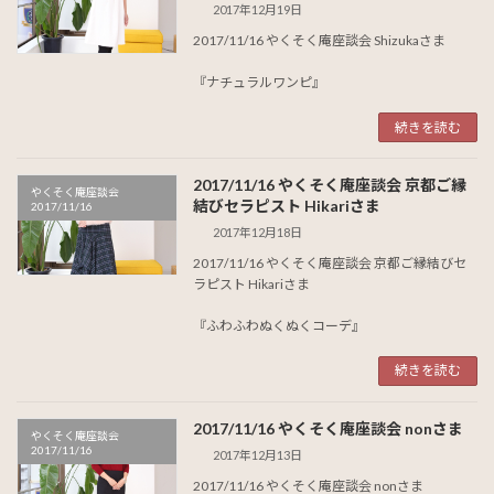
2017年12月19日
2017/11/16 やくそく庵座談会 Shizukaさま
『ナチュラルワンピ』
続きを読む
2017/11/16 やくそく庵座談会 京都ご縁
やくそく庵座談会
結びセラピスト Hikariさま
2017/11/16
2017年12月18日
2017/11/16 やくそく庵座談会 京都ご縁結びセ
ラピスト Hikariさま
『ふわふわぬくぬくコーデ』
続きを読む
2017/11/16 やくそく庵座談会 nonさま
やくそく庵座談会
2017/11/16
2017年12月13日
2017/11/16 やくそく庵座談会 nonさま