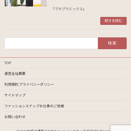
『プチプラミックス』
続きを読む
検
索:
TOP
運営会社概要
利用規約 プライバシーポリシー
サイトマップ
ファッションスナップお仕事のご依頼
お問い合わせ