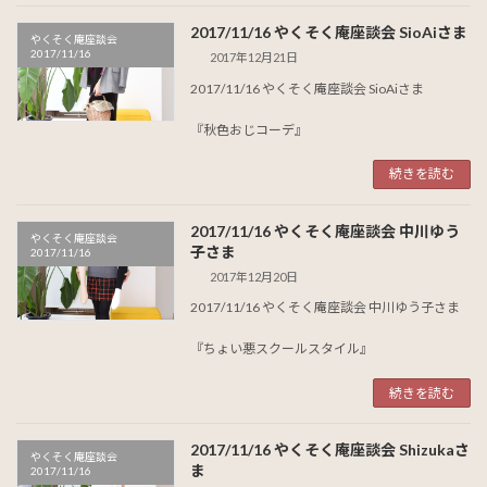
2017/11/16 やくそく庵座談会 SioAiさま
やくそく庵座談会
2017/11/16
2017年12月21日
2017/11/16 やくそく庵座談会 SioAiさま
『秋色おじコーデ』
続きを読む
2017/11/16 やくそく庵座談会 中川ゆう
やくそく庵座談会
子さま
2017/11/16
2017年12月20日
2017/11/16 やくそく庵座談会 中川ゆう子さま
『ちょい悪スクールスタイル』
続きを読む
2017/11/16 やくそく庵座談会 Shizukaさ
やくそく庵座談会
ま
2017/11/16