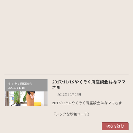
2017/11/16 やくそく庵座談会 はなママ
やくそく庵座談会
さま
2017/11/16
2017年12月22日
2017/11/16 やくそく庵座談会 はなママさま
『シックな秋色コーデ』
続きを読む