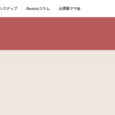
ンスナップ
Beautyコラム
お洒落ママ会