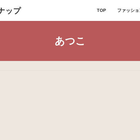
ナップ
TOP
ファッショ
あつこ