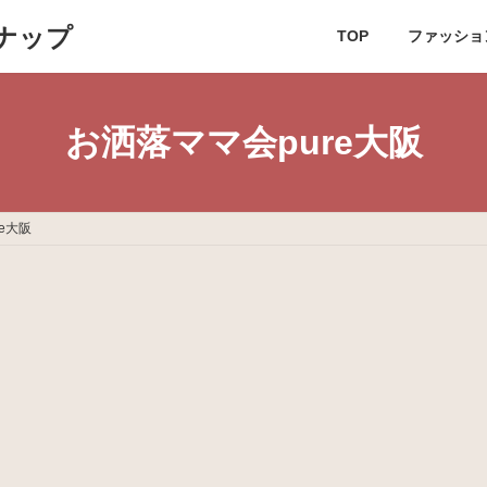
ナップ
TOP
ファッショ
お洒落ママ会pure大阪
e大阪