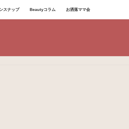
ンスナップ
Beautyコラム
お洒落ママ会