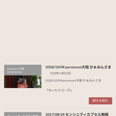
2018/10/04 puremoni大阪 かぁみんさま
puremoni大阪
2018/10/04
2018年10月30日
2018/10/04 puremoni大阪 かぁみんさま
『ゆったりコーデ』
続きを読む
2017/08/24 センシニティカプセル勉強
センシニティカプセル勉強