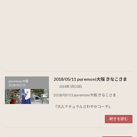
2018/05/11 puremoni大阪 きなこさま
puremoni大阪
2018/05/11
2018年5月30日
2018/05/11 puremoni大阪 きなこさま
『大人ナチュラルさわやかコーデ』
続きを読む