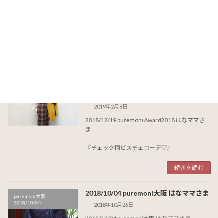
2019/07/24
2019年8月20日
2019/07/24 puremoni大阪 はなママさま
『メガネ女子コーデ』
続きを読む
2018/12/19 puremoni Award はなママ
puremoni Award
2018/12/19
さま
2019年2月8日
2018/12/19 puremoni Award2018 はなママさ
ま
『チェック柄ビスチェコーデ♡』
続きを読む
2018/10/04 puremoni大阪 はなママさま
puremoni大阪
2018/10/04
2018年10月26日