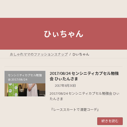
ひぃちゃん
おしゃれママのファッションスナップ
ひぃちゃん
2017/08/24 センシニティカプセル勉強
センシニティカプセル勉強
会 ひぃたんさま
会 2017/08/24
2017年8月30日
2017/08/24 センシニティカプセル勉強会 ひぃ
たんさま
『レーススカートで清楚コーデ』
続きを読む