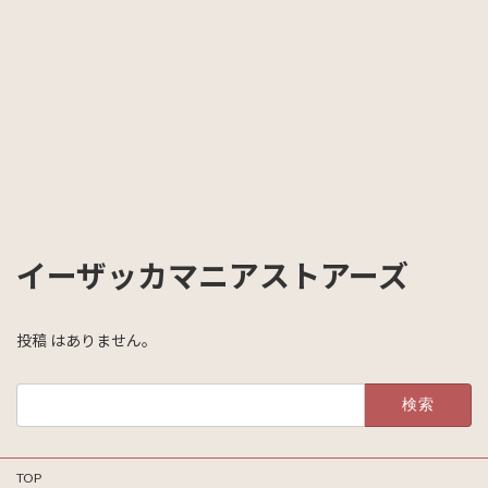
イーザッカマニアストアーズ
投稿 はありません。
検
索:
TOP