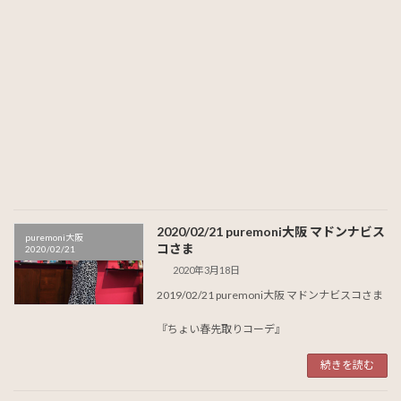
2020/02/21 puremoni大阪 マドンナビス
puremoni大阪
コさま
2020/02/21
2020年3月18日
2019/02/21 puremoni大阪 マドンナビスコさま
『ちょい春先取りコーデ』
続きを読む