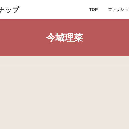
ナップ
TOP
ファッショ
今城理菜