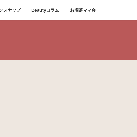
ンスナップ
Beautyコラム
お洒落ママ会