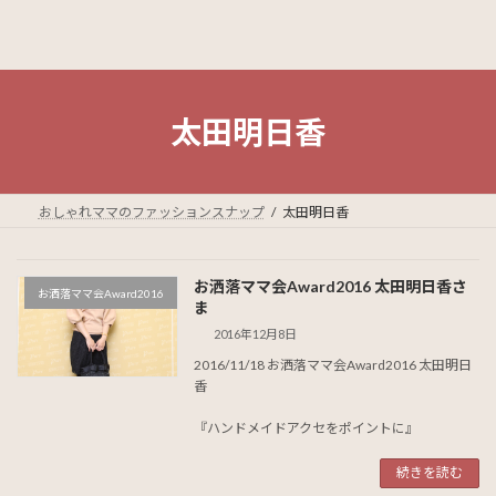
太田明日香
おしゃれママのファッションスナップ
太田明日香
お洒落ママ会Award2016 太田明日香さ
お洒落ママ会Award2016
ま
2016年12月8日
2016/11/18 お洒落ママ会Award2016 太田明日
香
『ハンドメイドアクセをポイントに』
続きを読む