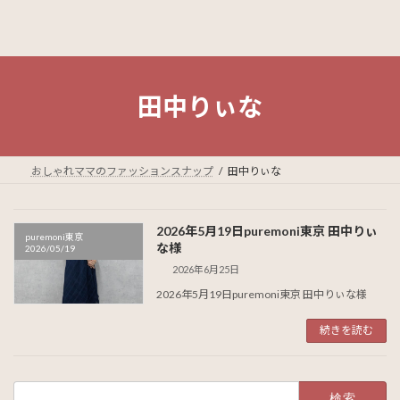
田中りぃな
おしゃれママのファッションスナップ
田中りぃな
2026年5月19日puremoni東京 田中りぃ
puremoni東京
な様
2026/05/19
2026年6月25日
2026年5月19日puremoni東京 田中りぃな様
続きを読む
検