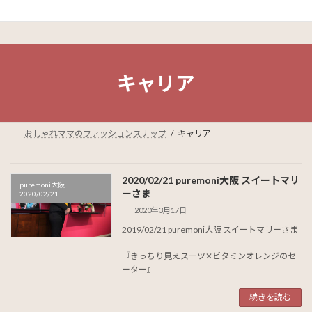
キャリア
おしゃれママのファッションスナップ
キャリア
2020/02/21 puremoni大阪 スイートマリ
puremoni大阪
ーさま
2020/02/21
2020年3月17日
2019/02/21 puremoni大阪 スイートマリーさま
『きっちり見えスーツ✕ビタミンオレンジのセ
ーター』
続きを読む