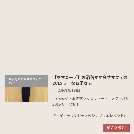
【ママコーデ】お洒落ママ会サマフェス
お洒落ママ会サマフェス
2016 リーなお子さま
2016
2016年8月24日
2016/07/08 お洒落ママ会サマーフェスティバル
2016 リーなお子
『ネイビーワンピースのシンプルエレガント』
続きを読む