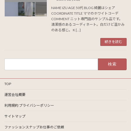
NAME IZU AGE 50代 BLOG 綺麗はシェア
COORDINATE TITLE ママのホワイトコーデ
COMMENT ニット専門店のサンプル品です。
清潔感のあるコーディネート。白だけど温かみ
のある感じ。 K […]
続きを読む
検
索:
TOP
運営会社概要
利用規約 プライバシーポリシー
サイトマップ
ファッションスナップお仕事のご依頼