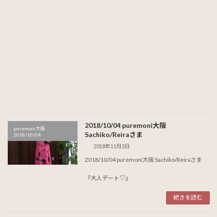
2018/10/04 puremoni大阪
puremoni大阪
Sachiko/Reiraさま
2018/10/04
2018年11月2日
2018/10/04 puremoni大阪 Sachiko/Reiraさま
『大人デート♡』
続きを読む