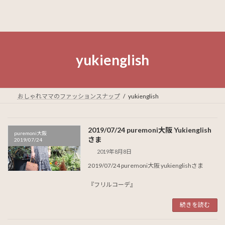
yukienglish
おしゃれママのファッションスナップ
yukienglish
2019/07/24 puremoni大阪 Yukienglish
puremoni大阪
さま
2019/07/24
2019年8月8日
2019/07/24 puremoni大阪 yukienglishさま
『フリルコーデ』
続きを読む