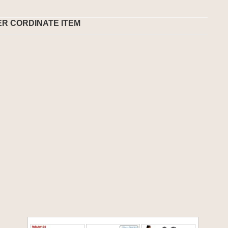
ER CORDINATE ITEM