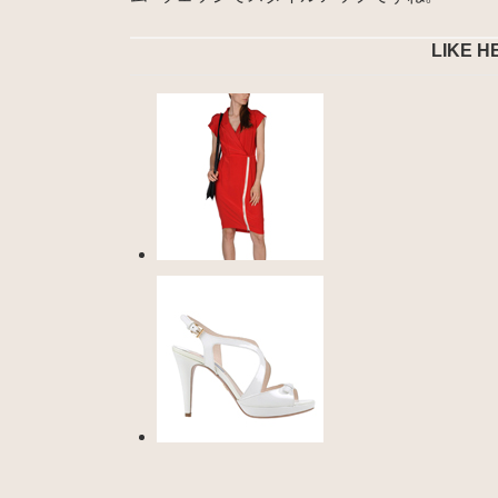
LIKE H