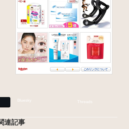
Bluesky
Threads
関連記事