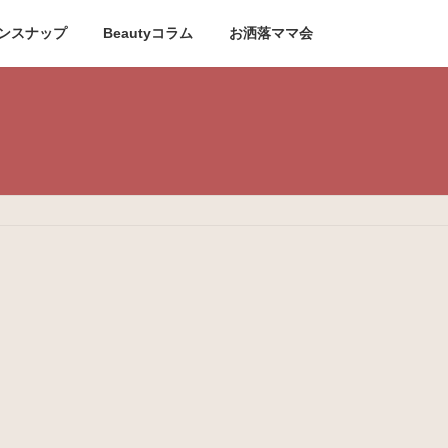
ンスナップ
Beautyコラム
お洒落ママ会