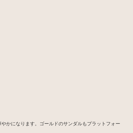
華やかになります。ゴールドのサンダルもプラットフォー