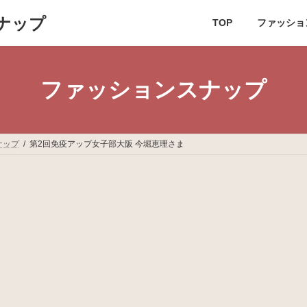
ナップ
TOP
ファッショ
ファッションスナップ
ナップ
第2回免疫アップ女子部大阪 今堀恵理さま