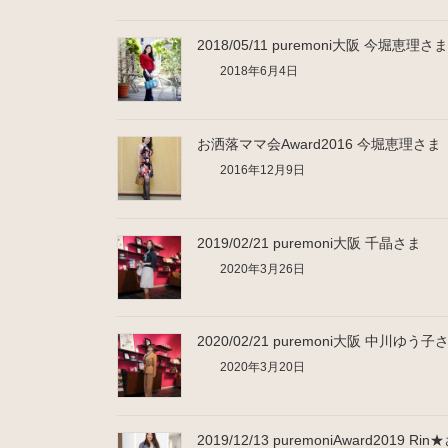
2018/05/11 puremoni大阪 今堀恵理さま
2018年6月4日
お洒落ママ会Award2016 今堀恵理さま
2016年12月9日
2019/02/21 puremoni大阪 千晶さま
2020年3月26日
2020/02/21 puremoni大阪 中川ゆう子
2020年3月20日
2019/12/13 puremoniAward2019 Ri