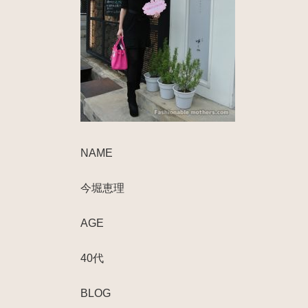
NAME
今堀恵理
AGE
40代
BLOG