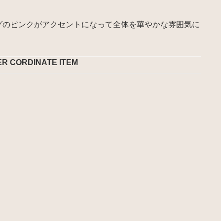
グのピンクがアクセントになって全体を華やかな雰囲気に
ER CORDINATE ITEM