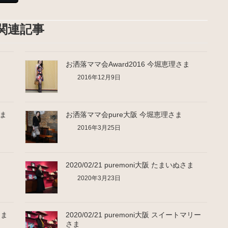
関連記事
お洒落ママ会Award2016 今堀恵理さま
2016年12月9日
ま
お洒落ママ会pure大阪 今堀恵理さま
2016年3月25日
2020/02/21 puremoni大阪 たまいぬさま
2020年3月23日
さま
2020/02/21 puremoni大阪 スイートマリー
さま