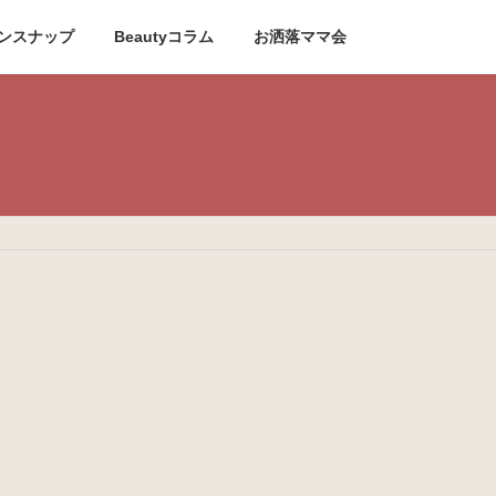
ンスナップ
Beautyコラム
お洒落ママ会