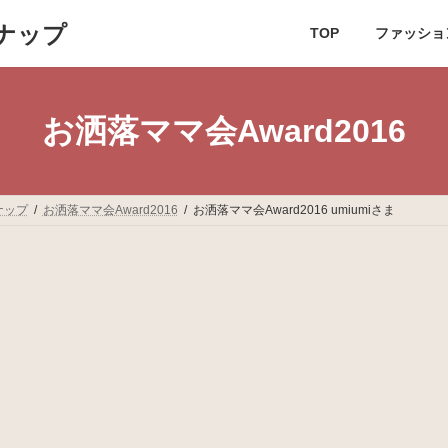
ナップ
TOP
ファッショ
お洒落ママ会Award2016
ナップ
お洒落ママ会Award2016
お洒落ママ会Award2016 umiumiさま