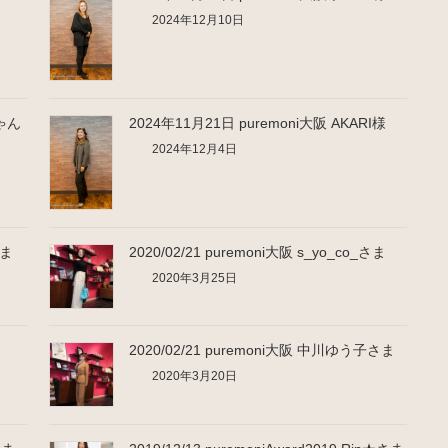
2024年12月10日
ちゃん
2024年11月21日 puremoni大阪 AKARI様
2024年12月4日
さま
2020/02/21 puremoni大阪 s_yo_co_さま
2020年3月25日
ま
2020/02/21 puremoni大阪 中川ゆう子さま
2020年3月20日