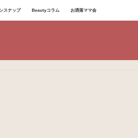
ンスナップ
Beautyコラム
お洒落ママ会