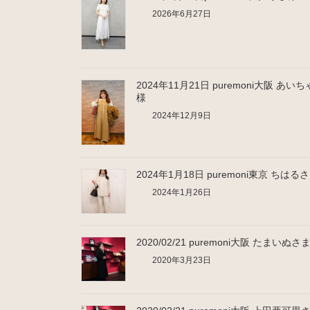
2026年6月27日
2024年11月21日 puremoni大阪 あい
様
2024年12月9日
2024年1月18日 puremoni東京 ちはる
2024年1月26日
2020/02/21 puremoni大阪 たまいぬさ
2020年3月23日