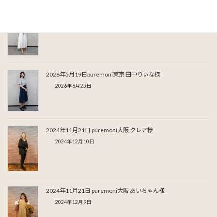
2026年5月19日puremoni東京 りさ様
2026年6月27日
2026年5月19日puremoni東京 田中りぃな様
2026年6月25日
2024年11月21日 puremoni大阪 クレア様
2024年12月10日
2024年11月21日 puremoni大阪 あいちゃん様
2024年12月9日