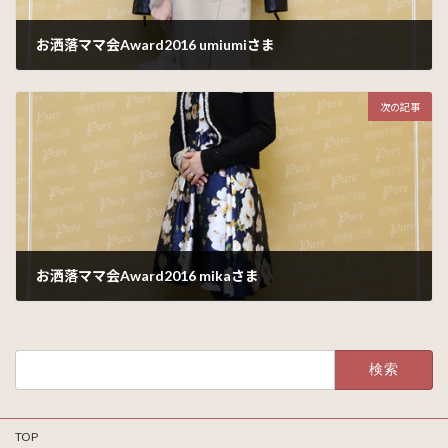
お洒落ママ会Award2016 umiumiさま
2016年12月13日
次の記事
お洒落ママ会Award2016 mikaさま
2016年12月15日
検
索:
TOP