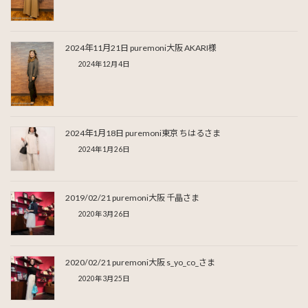
2024年11月21日 puremoni大阪 AKARI様
2024年12月4日
2024年1月18日 puremoni東京 ちはるさま
2024年1月26日
2019/02/21 puremoni大阪 千晶さま
2020年3月26日
2020/02/21 puremoni大阪 s_yo_co_さま
2020年3月25日